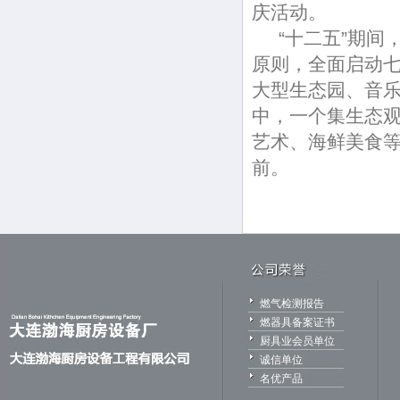
庆活动。
“十二五”期间
原则，全面启动
大型生态园、音
中，一个集生态
艺术、海鲜美食
前。
燃气检测报告
燃器具备案证书
厨具业会员单位
诚信单位
名优产品