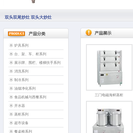
双头双尾炒灶 双头大炒灶
炉具系列
台、架、车、柜系列
展示牌、围栏、楼梯扶手系列
消洗系列
制冷系列
油烟净化系列
三门电磁海鲜蒸柜
食品机械与西餐系列
开水器
蒸柜系列
超市设备
餐桌椅系列