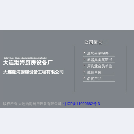
燃气检测报告
燃器具备案证书
厨具业会员单位
诚信单位
名优产品
版权所有 大连渤海厨房设备有限公司
辽ICP备11000682号-3