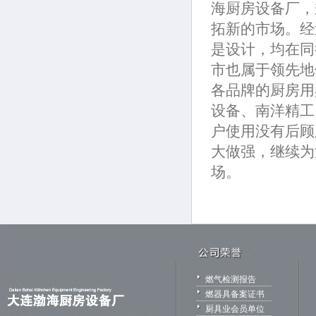
海厨房设备厂，
拓新的市场。经
是设计，均在同
市也属于领先地
各品牌的厨房用
设备、南洋精工
户使用没有后顾
大做强，继续为
场。
燃气检测报告
燃器具备案证书
厨具业会员单位